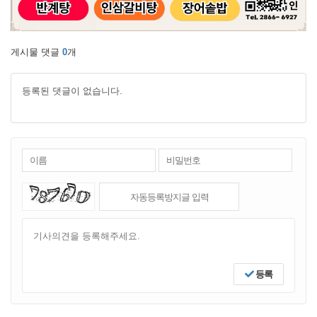
게시물 댓글
0
개
등록된 댓글이 없습니다.
등록