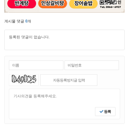
게시물 댓글
0
개
등록된 댓글이 없습니다.
등록