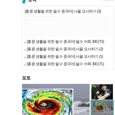
[홍콩 생활을 위한 필수 중국어] 사물 묘사하기 (3)
푸통화 광동어
[홍콩뉴스] 몽콕 …
[홍콩 생활을 위한 필수 중국어] 필수 어휘 300 (73)
[홍콩 생활을 위한 필수 중국어] 사물 묘사하기 (2)
[홍콩 생활을 위한 필수 중국어] 사물 묘사하기 (1)
[홍콩 생활을 위한 필수 중국어] 필수 어휘 300 (71)
포토
세계 챔피언 홍지승…