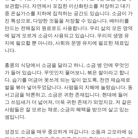
보관합니다. 자연에서 포집한 이산화탄소를 저장하고 대기
중 온실가스를 지하에 집적하는 공간도 있습니다. 소금이 가
진 특성으로, 다양한 것들을 저장할 수 있습니다. 배터리를
만드는 전해질의 원료로도 사용합니다. 우리 삶의 모든 영역
에 알게 모르게 소금이 사용되고 있습니다. 우리의 생명 유
지에 필요할 뿐 아니라, 사회와 문명 유지에 필요한 재료입
니다.
홍콩의 식당에서 소금을 달라고 하니, 소금 병 안에 무엇인
가 들어 있습니다. 무엇인지 물어보니, 볶은 쌀이라고 합니
다. 습기를 머금어 못쓰게 되는 일이 없도록, 천연 제습제로
쌀을 볶아 넣어두었답니다. 사람들의 지혜에 놀랐습니다. 동
서고금을 막론하고, 소금은 귀한 존재입니다. 현대에 들어
그 쓰임새가 더 넓어져, 더욱 귀한 존재가 되었지요. 저 같은
사람들은 잘 모르는 채로, 소금의 혜택을 받으며 살고 있는
셈입니다.
성경도 소금을 매우 중요하게 여깁니다. 소돔과 고모라에 심