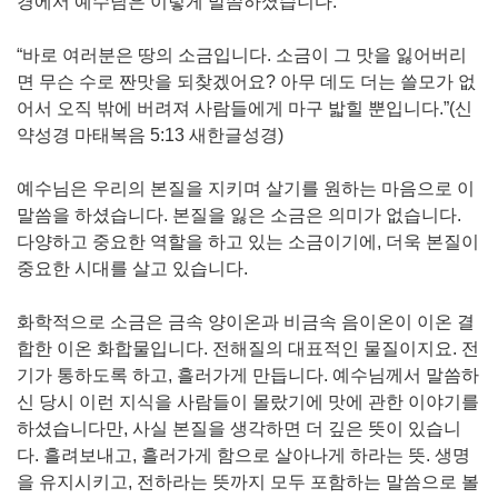
경에서 예수님은 이렇게 말씀하셨습니다.
“바로 여러분은 땅의 소금입니다. 소금이 그 맛을 잃어버리
면 무슨 수로 짠맛을 되찾겠어요? 아무 데도 더는 쓸모가 없
어서 오직 밖에 버려져 사람들에게 마구 밟힐 뿐입니다.”(신
약성경 마태복음 5:13 새한글성경)
예수님은 우리의 본질을 지키며 살기를 원하는 마음으로 이
말씀을 하셨습니다. 본질을 잃은 소금은 의미가 없습니다.
다양하고 중요한 역할을 하고 있는 소금이기에, 더욱 본질이
중요한 시대를 살고 있습니다.
화학적으로 소금은 금속 양이온과 비금속 음이온이 이온 결
합한 이온 화합물입니다. 전해질의 대표적인 물질이지요. 전
기가 통하도록 하고, 흘러가게 만듭니다. 예수님께서 말씀하
신 당시 이런 지식을 사람들이 몰랐기에 맛에 관한 이야기를
하셨습니다만, 사실 본질을 생각하면 더 깊은 뜻이 있습니
다. 흘려보내고, 흘러가게 함으로 살아나게 하라는 뜻. 생명
을 유지시키고, 전하라는 뜻까지 모두 포함하는 말씀으로 볼