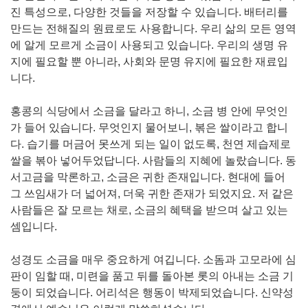
진 특성으로, 다양한 것들을 저장할 수 있습니다. 배터리를
만드는 전해질의 원료로도 사용합니다. 우리 삶의 모든 영역
에 알게 모르게 소금이 사용되고 있습니다. 우리의 생명 유
지에 필요할 뿐 아니라, 사회와 문명 유지에 필요한 재료입
니다.
홍콩의 식당에서 소금을 달라고 하니, 소금 병 안에 무엇인
가 들어 있습니다. 무엇인지 물어보니, 볶은 쌀이라고 합니
다. 습기를 머금어 못쓰게 되는 일이 없도록, 천연 제습제로
쌀을 볶아 넣어두었답니다. 사람들의 지혜에 놀랐습니다. 동
서고금을 막론하고, 소금은 귀한 존재입니다. 현대에 들어
그 쓰임새가 더 넓어져, 더욱 귀한 존재가 되었지요. 저 같은
사람들은 잘 모르는 채로, 소금의 혜택을 받으며 살고 있는
셈입니다.
성경도 소금을 매우 중요하게 여깁니다. 소돔과 고모라에 심
판이 임할 때, 미련을 품고 뒤를 돌아본 롯의 아내는 소금 기
둥이 되었습니다. 어리석은 행동이 박제되었습니다. 신약성