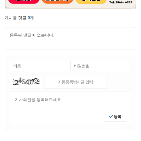
게시물 댓글
0
개
등록된 댓글이 없습니다.
등록