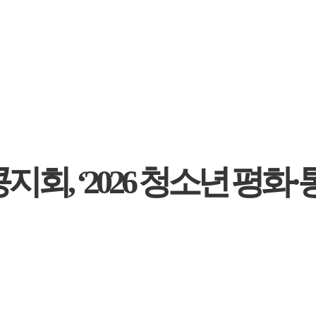
회, ‘2026 청소년 평화