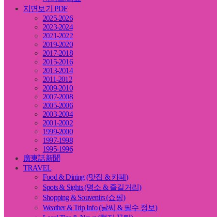
지면보기 PDF
2025-2026
2023-2024
2021-2022
2019-2020
2017-2018
2015-2016
2013-2014
2011-2012
2009-2010
2007-2008
2005-2006
2003-2004
2001-2002
1999-2000
1997-1998
1995-1996
廣東話新聞
TRAVEL
Food & Dining (맛집 & 카페)
Spots & Sights (명소 & 즐길거리)
Shopping & Souvenirs (쇼핑)
Weather & Trip Info (날씨 & 필수 정보)