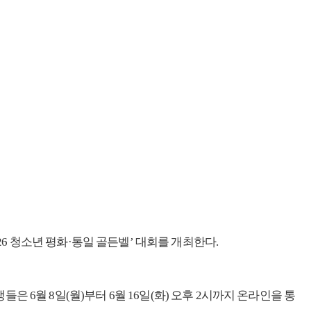
 청소년 평화·통일 골든벨’ 대회를 개최한다.
들은 6월 8일(월)부터 6월 16일(화) 오후 2시까지 온라인을 통