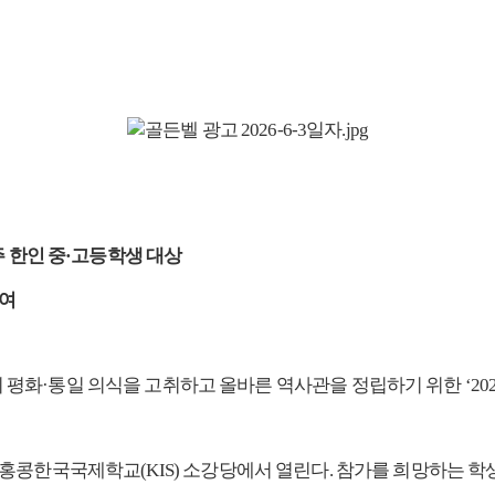
주 한인 중·고등학생 대상
부여
화·통일 의식을 고취하고 올바른 역사관을 정립하기 위한 ‘2026
까지 홍콩한국국제학교(KIS) 소강당에서 열린다. 참가를 희망하는 학생