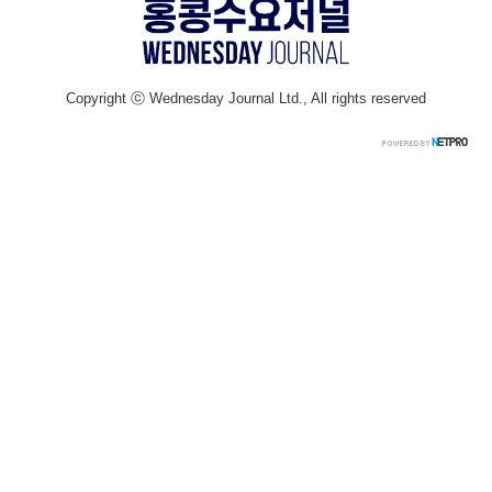
Copyright ⓒ Wednesday Journal Ltd., All rights reserved