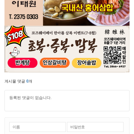
게시물 댓글
0
개
등록된 댓글이 없습니다.