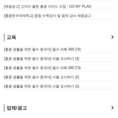
[채용공고] 고마이 플랜 홍콩 가이드 모집 - GO MY PLAN
[홍콩한국국제학교] 중등 수학강사 및 음악 강사 채용공고
교육
[홍콩 생활을 위한 필수 중국어] 필수 어휘 300 (74)
[홍콩 생활을 위한 필수 중국어] 사물 묘사하기 (3)
[홍콩 생활을 위한 필수 중국어] 필수 어휘 300 (73)
[홍콩 생활을 위한 필수 중국어] 사물 묘사하기 (2)
[홍콩 생활을 위한 필수 중국어] 사물 묘사하기 (1)
업체/광고