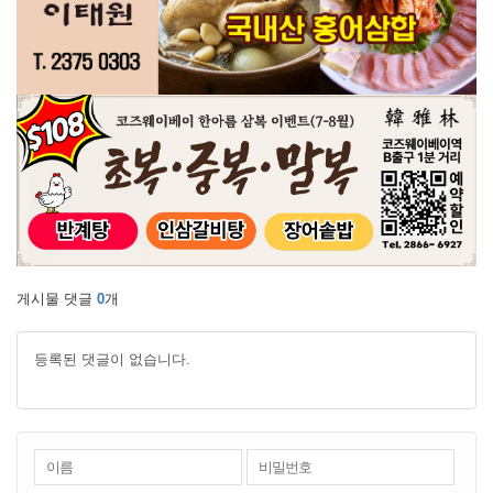
게시물 댓글
0
개
등록된 댓글이 없습니다.