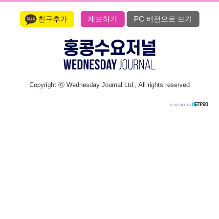
친구추가
제보하기
PC 버전으로 보기
Copyright ⓒ Wednesday Journal Ltd., All rights reserved