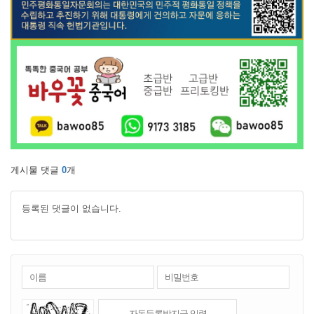
게시물 댓글
0
개
등록된 댓글이 없습니다.