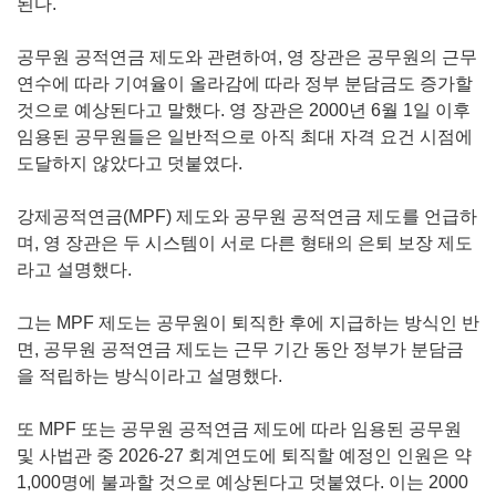
된다.
공무원 공적연금 제도와 관련하여, 영 장관은 공무원의 근무
연수에 따라 기여율이 올라감에 따라 정부 분담금도 증가할
것으로 예상된다고 말했다. 영 장관은 2000년 6월 1일 이후
임용된 공무원들은 일반적으로 아직 최대 자격 요건 시점에
도달하지 않았다고 덧붙였다.
강제공적연금(MPF) 제도와 공무원 공적연금 제도를 언급하
며, 영 장관은 두 시스템이 서로 다른 형태의 은퇴 보장 제도
라고 설명했다.
그는 MPF 제도는 공무원이 퇴직한 후에 지급하는 방식인 반
면, 공무원 공적연금 제도는 근무 기간 동안 정부가 분담금
을 적립하는 방식이라고 설명했다.
또 MPF 또는 공무원 공적연금 제도에 따라 임용된 공무원
및 사법관 중 2026-27 회계연도에 퇴직할 예정인 인원은 약
1,000명에 불과할 것으로 예상된다고 덧붙였다. 이는 2000