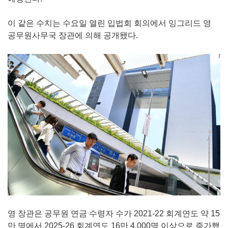
이 같은 수치는 수요일 열린 입법회 회의에서 잉그리드 영
공무원사무국 장관에 의해 공개됐다.
영 장관은 공무원 연금 수령자 수가 2021-22 회계연도 약 15
만 명에서 2025-26 회계연도 16만 4,000명 이상으로 증가했