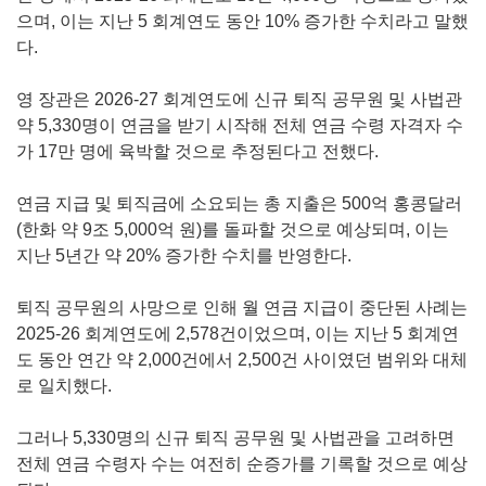
으며, 이는 지난 5 회계연도 동안 10% 증가한 수치라고 말했
다.
영 장관은 2026-27 회계연도에 신규 퇴직 공무원 및 사법관
약 5,330명이 연금을 받기 시작해 전체 연금 수령 자격자 수
가 17만 명에 육박할 것으로 추정된다고 전했다.
연금 지급 및 퇴직금에 소요되는 총 지출은 500억 홍콩달러
(한화 약 9조 5,000억 원)를 돌파할 것으로 예상되며, 이는
지난 5년간 약 20% 증가한 수치를 반영한다.
퇴직 공무원의 사망으로 인해 월 연금 지급이 중단된 사례는
2025-26 회계연도에 2,578건이었으며, 이는 지난 5 회계연
도 동안 연간 약 2,000건에서 2,500건 사이였던 범위와 대체
로 일치했다.
그러나 5,330명의 신규 퇴직 공무원 및 사법관을 고려하면
전체 연금 수령자 수는 여전히 순증가를 기록할 것으로 예상