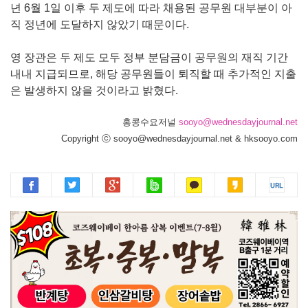
년 6월 1일 이후 두 제도에 따라 채용된 공무원 대부분이 아
직 정년에 도달하지 않았기 때문이다.
영 장관은 두 제도 모두 정부 분담금이 공무원의 재직 기간
내내 지급되므로, 해당 공무원들이 퇴직할 때 추가적인 지출
은 발생하지 않을 것이라고 밝혔다.
홍콩수요저널
sooyo@wednesdayjournal.net
Copyright ⓒ sooyo@wednesdayjournal.net & hksooyo.com