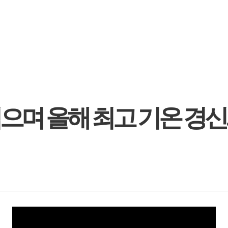
 찍으며 올해 최고 기온 경신