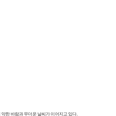
의 약한 바람과 무더운 날씨가 이어지고 있다.