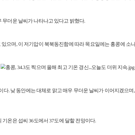
 무더운 날씨가 나타나고 있다고 밝혔다.
 있으며, 이 저기압이 북북동진함에 따라 목요일에는 홍콩에 소나
이다. 낮 동안에는 대체로 맑고 매우 무더운 날씨가 이어지겠으며, 도
기온은 섭씨 36도에서 37도에 달할 전망이다.