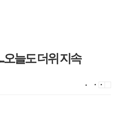
...오늘도 더위 지속