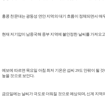
홍콩 천문대는 광둥성 연안 지역의 대기 흐름이 정체되면서 매우
현재 저기압이 남중국해 중부 지역에 불안정한 날씨를 가져오고
예보에 따르면 목요일 아침 최저 기온은 섭씨 29도 안팎이 될 것
높을 것으로 보인다.
금요일에는 날씨가 극도로 더워질 것으로 예상되며, 신계 지역의 