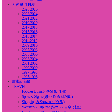
지면보기 PDF
2025-2026
2023-2024
2021-2022
2019-2020
2017-2018
2015-2016
2013-2014
2011-2012
2009-2010
2007-2008
2005-2006
2003-2004
2001-2002
1999-2000
1997-1998
1995-1996
廣東話新聞
TRAVEL
Food & Dining (맛집 & 카페)
Spots & Sights (명소 & 즐길거리)
Shopping & Souvenirs (쇼핑)
Weather & Trip Info (날씨 & 필수 정보)