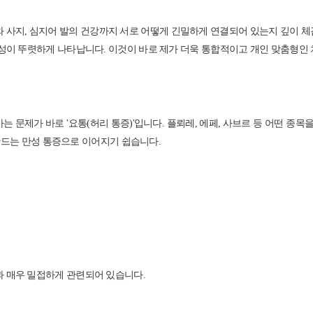
 사지, 심지어 발의 건강까지 서로 어떻게 긴밀하게 연결되어 있는지 깊이 체감
뚜렷하게 나타납니다. 이것이 바로 제가 더욱 통합적이고 개인 맞춤형인 치료를 제공하
는 문제가 바로 '요통(허리 통증)'입니다. 플뢰레, 에페, 사브르 등 어떤 종
게 만드는 만성 통증으로 이어지기 쉽습니다.
과 매우 밀접하게 관련되어 있습니다.