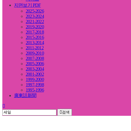
지면보기 PDF
2025-2026
2023-2024
2021-2022
2019-2020
2017-2018
2015-2016
2013-2014
2011-2012
2009-2010
2007-2008
2005-2006
2003-2004
2001-2002
1999-2000
1997-1998
1995-1996
廣東話新聞
검색