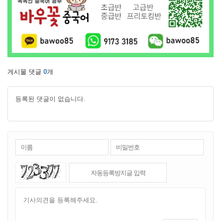
게시물 댓글
0
개
등록된 댓글이 없습니다.