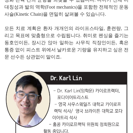
대칭성과 발의 역학(Foot mechanics)을 포함한 전체적인 운동
사슬(Kinetic Chain)을 면밀히 살펴볼 수 있습니다.
모든 치료 계획은 환자 개개인의 라이프스타일, 훈련량, 그
리고 목표에 맞춤형으로 수립됩니다. 취미로 펜싱을 즐기는
동호인이든, 장시간 앉아 일하는 사무직 직장인이든, 혹은
통증 없이 피스트 위에서 날카로운 기량을 유지하고 싶은 전
문 선수든 상관없이 말이죠.