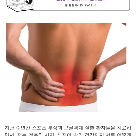
지난 수년간 스포츠 부상과 근골격계 질환 환자들을 치료하
면서, 저는 척추와 사지, 심지어 발의 건강까지 서로 어떻게