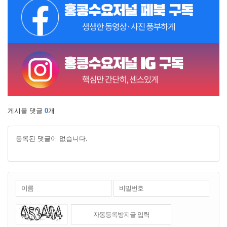
게시물 댓글
0
개
등록된 댓글이 없습니다.