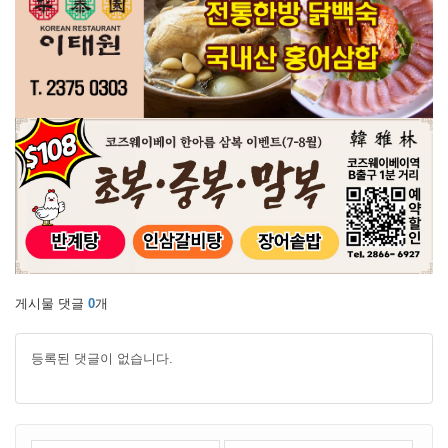
게시물 댓글
0
개
등록된 댓글이 없습니다.