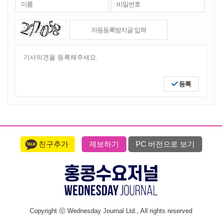
등록
친구추가
제보하기
PC 버전으로 보기
Copyright ⓒ Wednesday Journal Ltd., All rights reserved