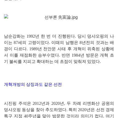
남순강화는 1992년 한 번 더 진행된다. 당시 덩샤오핑의 나
이는 87세의 고령이었다. 이때의 남행은 8년전의 것과는 배
경이 다르다. 1989년 천안문 사태 후 개혁이 위축된 상황에
서 이를 재점화한 승부수였다. 반면 1984년 방문은 개혁 초
기 불씨를 지피고 확대하는 데 초점이 맞춰져 있었다.
개혁개방의 상징과도 같은 선전
시진핑 주석은 2012년과 2020년, 두 차례 리엔화샨 공원의
덩샤오핑 동상을 찾아 추도하였다. 특히 2020년은 선전 경제
특구 지정 40주년을 맞아 방문한 것이라 의미가 컸다. 여기