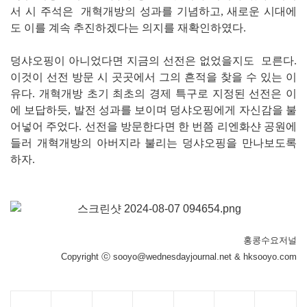
서 시 주석은 개혁개방의 성과를 기념하고, 새로운 시대에
도 이를 계속 추진하겠다는 의지를 재확인하였다.
덩샤오핑이 아니었다면 지금의 선전은 없었을지도 모른다.
이것이 선전 방문 시 곳곳에서 그의 흔적을 찾을 수 있는 이
유다. 개혁개방 초기 최초의 경제 특구로 지정된 선전은 이
에 보답하듯, 발전 성과를 보이며 덩샤오핑에게 자신감을 불
어넣어 주었다. 선전을 방문한다면 한 번쯤 리엔화샨 공원에
들러 개혁개방의 아버지라 불리는 덩샤오핑을 만나보도록
하자.
홍콩수요저널
Copyright ⓒ sooyo@wednesdayjournal.net & hksooyo.com