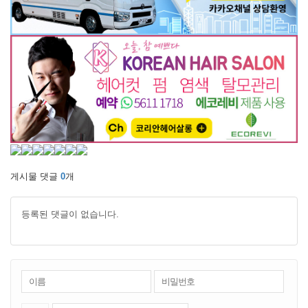
게시물 댓글
0
개
등록된 댓글이 없습니다.