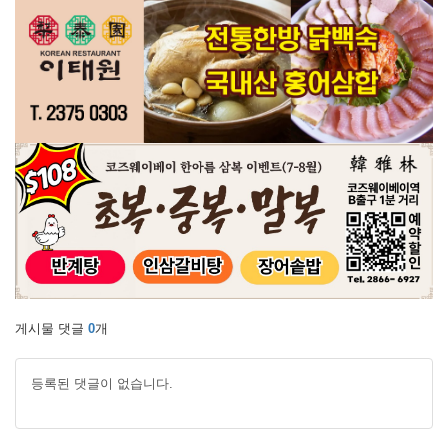
게시물 댓글
0
개
등록된 댓글이 없습니다.