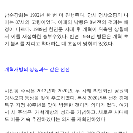
남순강화는 1992년 한 번 더 진행된다. 당시 덩샤오핑의 나
이는 87세의 고령이었다. 이때의 남행은 8년전의 것과는 배
경이 다르다. 1989년 천안문 사태 후 개혁이 위축된 상황에
서 이를 재점화한 승부수였다. 반면 1984년 방문은 개혁 초
기 불씨를 지피고 확대하는 데 초점이 맞춰져 있었다.
개혁개방의 상징과도 같은 선전
시진핑 주석은 2012년과 2020년, 두 차례 리엔화샨 공원의
덩샤오핑 동상을 찾아 추도하였다. 특히 2020년은 선전 경제
특구 지정 40주년을 맞아 방문한 것이라 의미가 컸다. 여기
서 시 주석은 개혁개방의 성과를 기념하고, 새로운 시대에
도 이를 계속 추진하겠다는 의지를 재확인하였다.