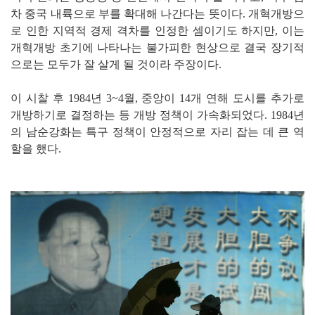
차 중국 내륙으로 부를 확대해 나간다는 뜻이다. 개혁개방으
로 인한 지역적 경제 격차를 인정한 셈이기도 하지만, 이는
개혁개방 초기에 나타나는 불가피한 현상으로 결국 장기적
으로는 모두가 잘 살게 될 것이라 주장이다.
이 시찰 후 1984년 3~4월, 중앙이 14개 연해 도시를 추가로
개방하기로 결정하는 등 개방 정책이 가속화되었다. 1984년
의 남순강화는 특구 정책이 안정적으로 자리 잡는 데 큰 역
할을 했다.