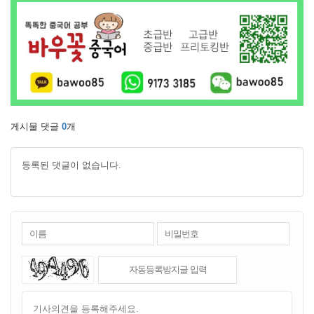
게시물 댓글
0
개
등록된 댓글이 없습니다.