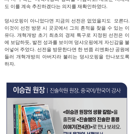
도 이를 계속 추진하겠다는 의지를 재확인하였다.
덩샤오핑이 아니었다면 지금의 선전은 없었을지도 모른다.
이것이 선전 방문 시 곳곳에서 그의 흔적을 찾을 수 있는 이
유다. 개혁개방 초기 최초의 경제 특구로 지정된 선전은 이
에 보답하듯, 발전 성과를 보이며 덩샤오핑에게 자신감을 불
어넣어 주었다. 선전을 방문한다면 한 번쯤 리엔화샨 공원에
들러 개혁개방의 아버지라 불리는 덩샤오핑을 만나보도록
하자.