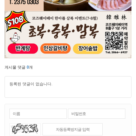
게시물 댓글
0
개
등록된 댓글이 없습니다.