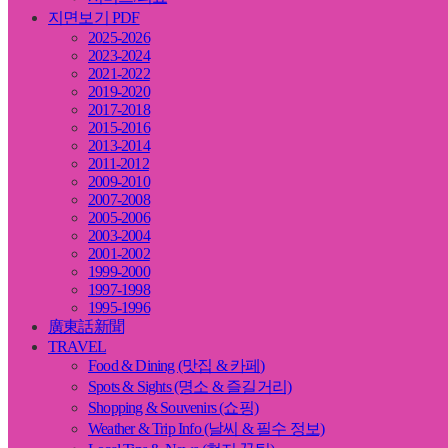
지면보기 PDF
2025-2026
2023-2024
2021-2022
2019-2020
2017-2018
2015-2016
2013-2014
2011-2012
2009-2010
2007-2008
2005-2006
2003-2004
2001-2002
1999-2000
1997-1998
1995-1996
廣東話新聞
TRAVEL
Food & Dining (맛집 & 카페)
Spots & Sights (명소 & 즐길거리)
Shopping & Souvenirs (쇼핑)
Weather & Trip Info (날씨 & 필수 정보)