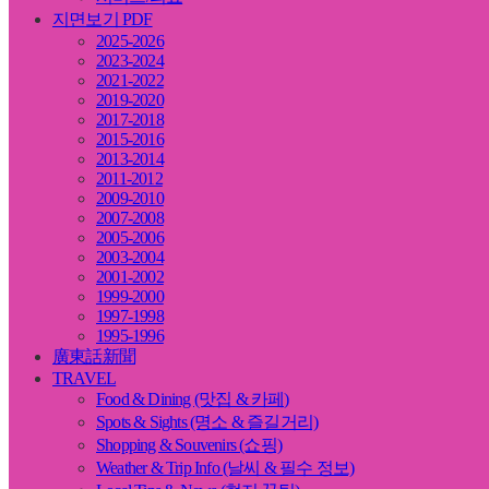
지면보기 PDF
2025-2026
2023-2024
2021-2022
2019-2020
2017-2018
2015-2016
2013-2014
2011-2012
2009-2010
2007-2008
2005-2006
2003-2004
2001-2002
1999-2000
1997-1998
1995-1996
廣東話新聞
TRAVEL
Food & Dining (맛집 & 카페)
Spots & Sights (명소 & 즐길거리)
Shopping & Souvenirs (쇼핑)
Weather & Trip Info (날씨 & 필수 정보)