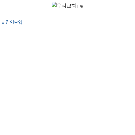
# 한인모임