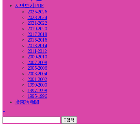
지면보기 PDF
2025-2026
2023-2024
2021-2022
2019-2020
2017-2018
2015-2016
2013-2014
2011-2012
2009-2010
2007-2008
2005-2006
2003-2004
2001-2002
1999-2000
1997-1998
1995-1996
廣東話新聞
검색