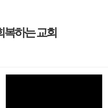
 회복하는 교회