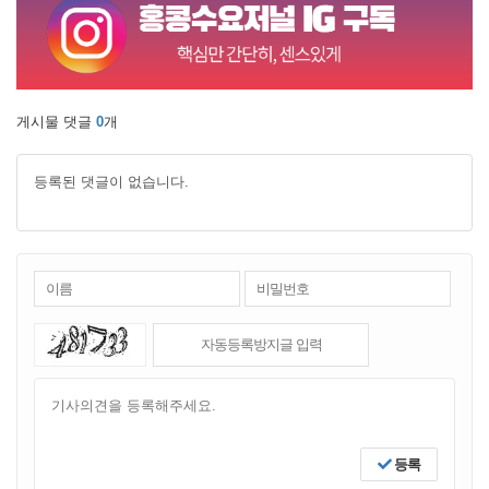
게시물 댓글
0
개
등록된 댓글이 없습니다.
등록