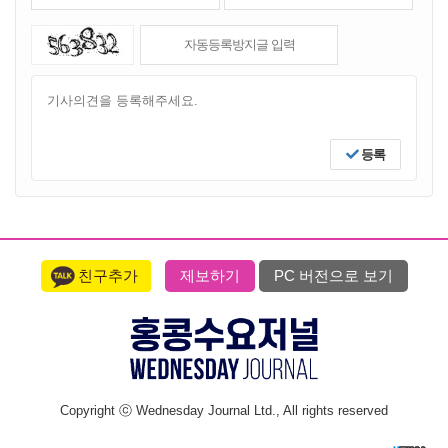
등록
친구추가
제보하기
PC 버전으로 보기
Copyright ⓒ Wednesday Journal Ltd., All rights reserved