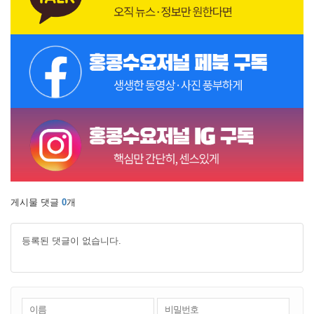
게시물 댓글
0
개
등록된 댓글이 없습니다.