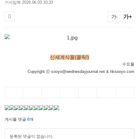
기사입력 2026.06.03 10:33
가+
가-
신세계식품(클릭!)
수요몰
Copyright ⓒ sooyo@wednesdayjournal.net & hksooyo.com
게시물 댓글
0
개
등록된 댓글이 없습니다.