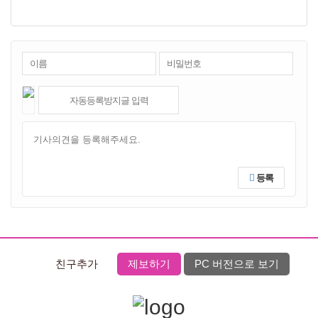
등록
친구추가
제보하기
PC 버전으로 보기