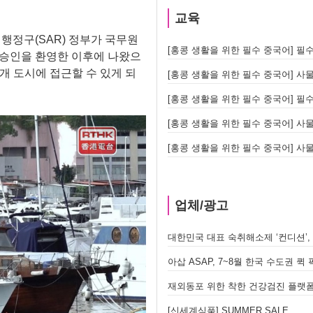
교육
행정구(SAR) 정부가 국무원
[홍콩 생활을 위한 필수 중국어] 필수 어
행 승인을 환영한 이후에 나왔으
개 도시에 접근할 수 있게 되
[홍콩 생활을 위한 필수 중국어] 사물
[홍콩 생활을 위한 필수 중국어] 필수 어
[홍콩 생활을 위한 필수 중국어] 사물
[홍콩 생활을 위한 필수 중국어] 사물
업체/광고
대한민국 대표 숙취해소제 ‘컨디션’,
아삽 ASAP, 7~8월 한국 수도권 
재외동포 위한 착한 건강검진 플랫폼 
[신세계식품] SUMMER SALE