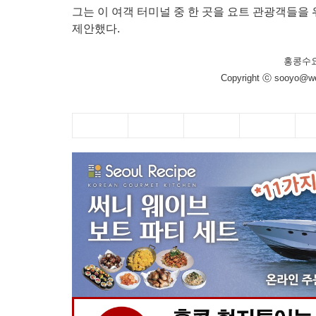
그는 이 여객 터미널 중 한 곳을 요트 관광객들을
제안했다.
홍콩수
Copyright ⓒ sooyo@we