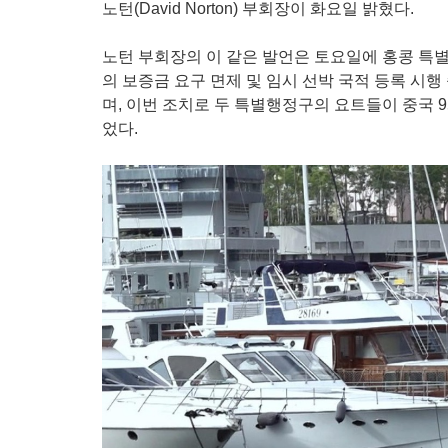
노턴(David Norton) 부회장이 화요일 밝혔다.
노턴 부회장의 이 같은 발언은 토요일에 홍콩 특별
의 보증금 요구 면제 및 임시 선박 국적 등록 시
며, 이번 조치로 두 특별행정구의 요트들이 중국 9
었다.