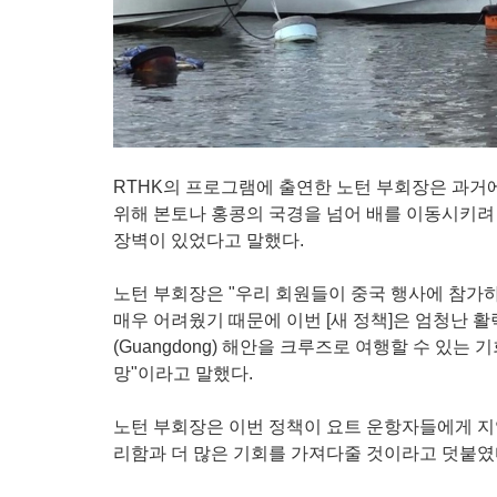
RTHK의 프로그램에 출연한 노턴 부회장은 과거
위해 본토나 홍콩의 국경을 넘어 배를 이동시키려 
장벽이 있었다고 말했다.
노턴 부회장은 "우리 회원들이 중국 행사에 참가
매우 어려웠기 때문에 이번 [새 정책]은 엄청난 
(Guangdong) 해안을 크루즈로 여행할 수 있는 
망"이라고 말했다.
노턴 부회장은 이번 정책이 요트 운항자들에게 지역
리함과 더 많은 기회를 가져다줄 것이라고 덧붙였