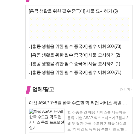
[홍콩 생활을 위한 필수 중국어] 사물 묘사하기 (3)
푸통화 광동어
[홍콩 생활을 위한 필수 중국어] 필수 어휘 300 (73)
[홍콩 생활을 위한 필수 중국어] 사물 묘사하기 (2)
[홍콩 생활을 위한 필수 중국어] 사물 묘사하기 (1)
[홍콩 생활을 위한 필수 중국어] 필수 어휘 300 (71)
업체/광고
아삽 ASAP, 7~8월 한국 수도권 퀵 픽업 서비스 특별 프로모션 실시
한국-홍콩 간 배송 서비스를 제공하는
물류 기업 ASAP 익스프레스가 7월과 8
월 두 달간 한국 수도권 지역을 대상으
로 '퀵 픽업 단독 배송 특별 이벤트'를 진