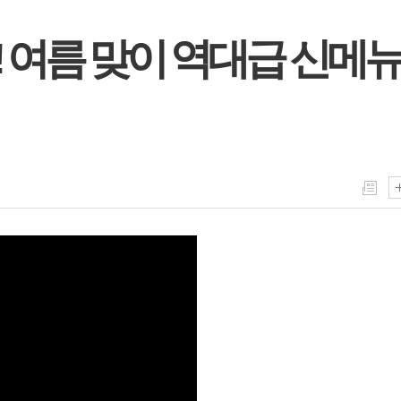
 여름 맞이 역대급 신메