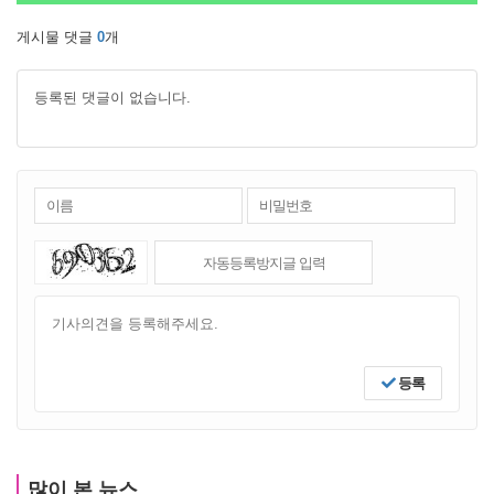
게시물 댓글
0
개
등록된 댓글이 없습니다.
등록
많이 본 뉴스