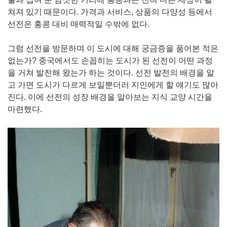
쳐져 있기 때문이다. 가격과 서비스, 상품의 다양성 등에서
선전은 홍콩 대비 매력적일 수밖에 없다.
그럼 선전을 방문하며 이 도시에 대해 궁금증을 품어본 적은
없는가? 중국에서도 손꼽히는 도시가 된 선전이 어떤 과정
을 거쳐 발전해 왔는가 하는 것이다. 선전 발전의 배경을 알
고 가면 도시가 다르게 보일뿐더러 지인에게 할 얘기도 많아
진다. 이에 선전의 성장 배경을 알아보는 지식 교양 시간을
마련했다.