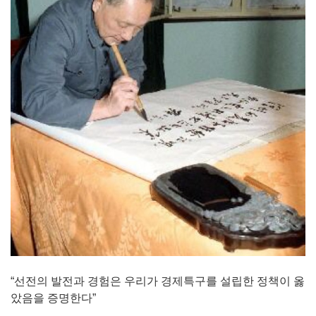
“선전의 발전과 경험은 우리가 경제특구를 설립한 정책이 옳
았음을 증명한다”