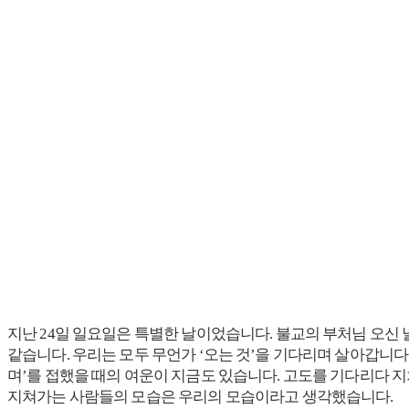
지난 24일 일요일은 특별한 날이었습니다. 불교의 부처님 오신 
같습니다. 우리는 모두 무언가 ‘오는 것’을 기다리며 살아갑니다
며’를 접했을 때의 여운이 지금도 있습니다. 고도를 기다리다 지
지쳐가는 사람들의 모습은 우리의 모습이라고 생각했습니다.