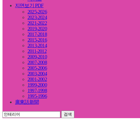
지면보기 PDF
2025-2026
2023-2024
2021-2022
2019-2020
2017-2018
2015-2016
2013-2014
2011-2012
2009-2010
2007-2008
2005-2006
2003-2004
2001-2002
1999-2000
1997-1998
1995-1996
廣東話新聞
검색