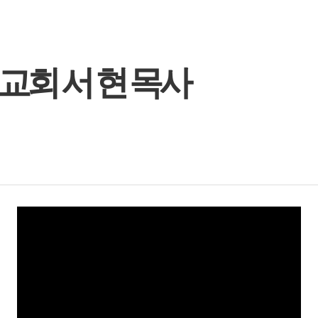
교회 서 현 목사