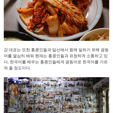
강 대표는 또한 홍콩인들과 일선에서 함께 일하기 위해 광동
어를 열심히 배워 현재는 홍콩인들과 유창하게 소통하고 있
다. 한국어를 배우는 홍콩인들에게 광동어로 한국어를 가르
쳐 줄 정도이다.