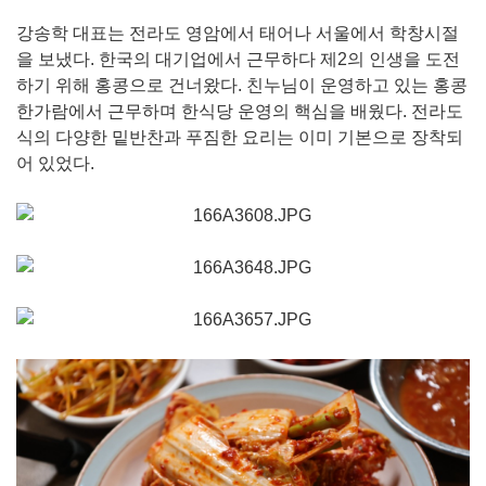
강송학 대표는 전라도 영암에서 태어나 서울에서 학창시절
을 보냈다. 한국의 대기업에서 근무하다 제2의 인생을 도전
하기 위해 홍콩으로 건너왔다. 친누님이 운영하고 있는 홍콩
한가람에서 근무하며 한식당 운영의 핵심을 배웠다. 전라도
식의 다양한 밑반찬과 푸짐한 요리는 이미 기본으로 장착되
어 있었다.