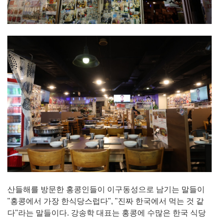
산들해를 방문한 홍콩인들이 이구동성으로 남기는 말들이
"홍콩에서 가장 한식당스럽다", "진짜 한국에서 먹는 것 같
다"라는 말들이다. 강송학 대표는 홍콩에 수많은 한국 식당