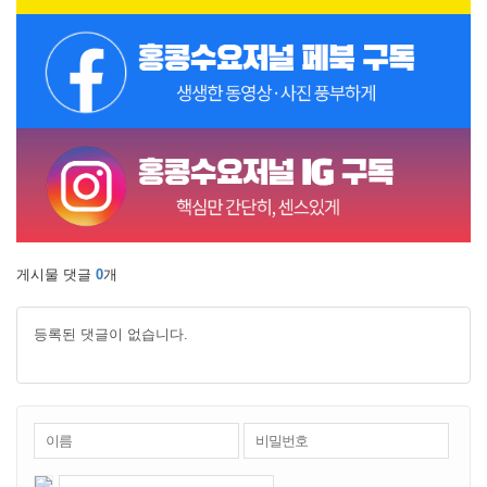
게시물 댓글
0
개
등록된 댓글이 없습니다.