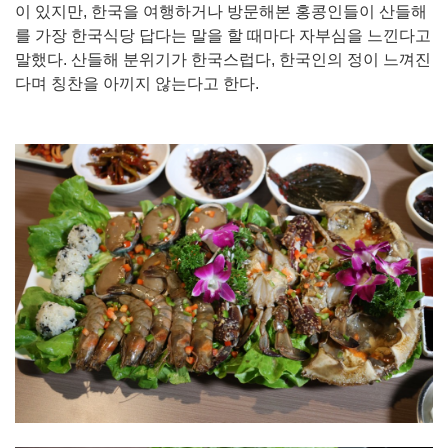
이 있지만, 한국을 여행하거나 방문해본 홍콩인들이 산들해
를 가장 한국식당 답다는 말을 할 때마다 자부심을 느낀다고
말했다. 산들해 분위기가 한국스럽다, 한국인의 정이 느껴진
다며 칭찬을 아끼지 않는다고 한다.