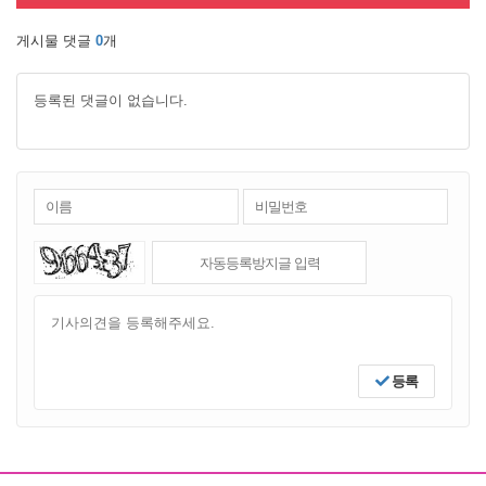
게시물 댓글
0
개
등록된 댓글이 없습니다.
등록