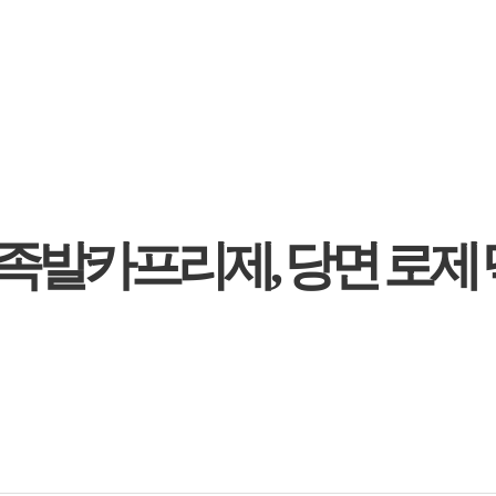
- 족발카프리제, 당면 로제 