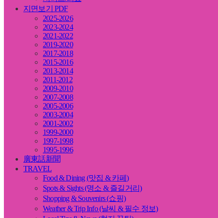
지면보기 PDF
2025-2026
2023-2024
2021-2022
2019-2020
2017-2018
2015-2016
2013-2014
2011-2012
2009-2010
2007-2008
2005-2006
2003-2004
2001-2002
1999-2000
1997-1998
1995-1996
廣東話新聞
TRAVEL
Food & Dining (맛집 & 카페)
Spots & Sights (명소 & 즐길거리)
Shopping & Souvenirs (쇼핑)
Weather & Trip Info (날씨 & 필수 정보)