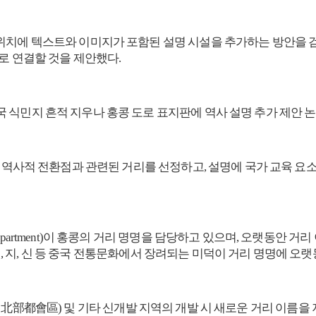
위치에 텍스트와 이미지가 포함된 설명 시설을 추가하는 방안을 검
로 연결할 것을 제안했다.
요 역사적 전환점과 관련된 거리를 선정하고, 설명에 국가 교육 요
partment)이 홍콩의 거리 명명을 담당하고 있으며, 오랫동안 거리
, 예, 지, 신 등 중국 전통문화에서 장려되는 미덕이 거리 명명에 
olis, 北部都會區) 및 기타 신개발 지역의 개발 시 새로운 거리 이