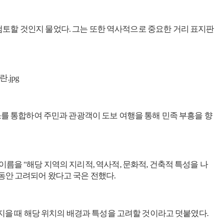
토할 것인지 물었다. 그는 또한 역사적으로 중요한 거리 표지판
소를 통합하여 주민과 관광객이 도보 여행을 통해 민족 부흥을 향
 이름을 "해당 지역의 지리적, 역사적, 문화적, 건축적 특성을 나
오랫동안 고려되어 왔다고 국은 전했다.
름을 지을 때 해당 위치의 배경과 특성을 고려할 것이라고 덧붙였다.