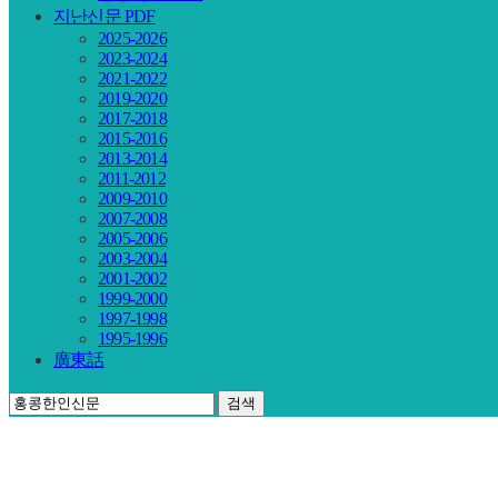
지난신문 PDF
2025-2026
2023-2024
2021-2022
2019-2020
2017-2018
2015-2016
2013-2014
2011-2012
2009-2010
2007-2008
2005-2006
2003-2004
2001-2002
1999-2000
1997-1998
1995-1996
廣東話
검색