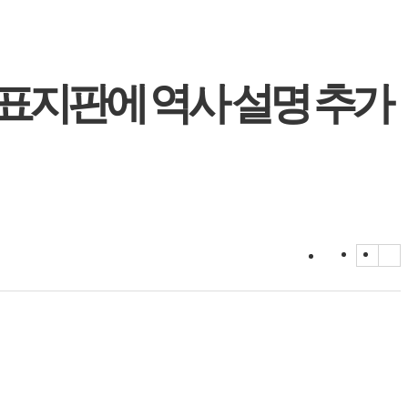
 표지판에 역사 설명 추가