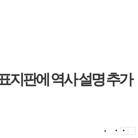
 표지판에 역사 설명 추가