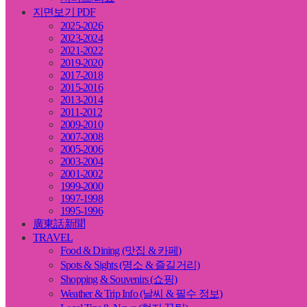
지면보기 PDF
2025-2026
2023-2024
2021-2022
2019-2020
2017-2018
2015-2016
2013-2014
2011-2012
2009-2010
2007-2008
2005-2006
2003-2004
2001-2002
1999-2000
1997-1998
1995-1996
廣東話新聞
TRAVEL
Food & Dining (맛집 & 카페)
Spots & Sights (명소 & 즐길거리)
Shopping & Souvenirs (쇼핑)
Weather & Trip Info (날씨 & 필수 정보)