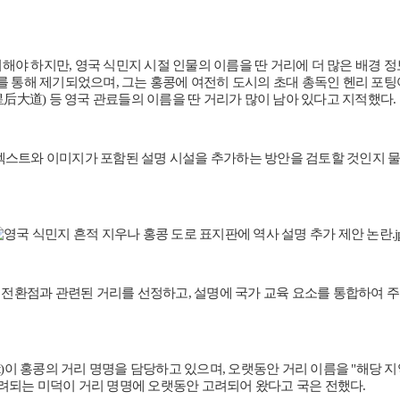
해야 하지만, 영국 식민지 시절 인물의 이름을 딴 거리에 더 많은 배경 
기되었으며, 그는 홍콩에 여전히 도시의 초대 총독인 헨리 포팅어(Henry Pott
Road, 皇后大道) 등 영국 관료들의 이름을 딴 거리가 많이 남아 있다고 지적했다.
텍스트와 이미지가 포함된 설명 시설을 추가하는 방안을 검토할 것인지 물었
적 전환점과 관련된 거리를 선정하고, 설명에 국가 교육 요소를 통합하여 
ment)이 홍콩의 거리 명명을 담당하고 있으며, 오랫동안 거리 이름을 "해당
에서 장려되는 미덕이 거리 명명에 오랫동안 고려되어 왔다고 국은 전했다.