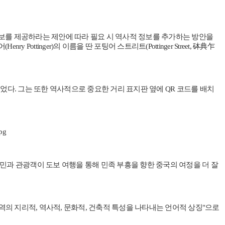
정보를 제공하라는 제안에 따라 필요 시 역사적 정보를 추가하는 방안을
inger)의 이름을 딴 포팅어 스트리트(Pottinger Street, 砵典乍
다. 그는 또한 역사적으로 중요한 거리 표지판 옆에 QR 코드를 배치
주민과 관광객이 도보 여행을 통해 민족 부흥을 향한 중국의 여정을 더 잘
 지역의 지리적, 역사적, 문화적, 건축적 특성을 나타내는 언어적 상징"으로