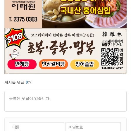
게시물 댓글
0
개
등록된 댓글이 없습니다.