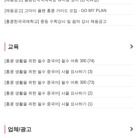
[채용공고] 고마이 플랜 홍콩 가이드 모집 - GO MY PLAN
[홍콩한국국제학교] 중등 수학강사 및 음악 강사 채용공고
교육
[홍콩 생활을 위한 필수 중국어] 필수 어휘 300 (74)
[홍콩 생활을 위한 필수 중국어] 사물 묘사하기 (3)
[홍콩 생활을 위한 필수 중국어] 필수 어휘 300 (73)
[홍콩 생활을 위한 필수 중국어] 사물 묘사하기 (2)
[홍콩 생활을 위한 필수 중국어] 사물 묘사하기 (1)
업체/광고