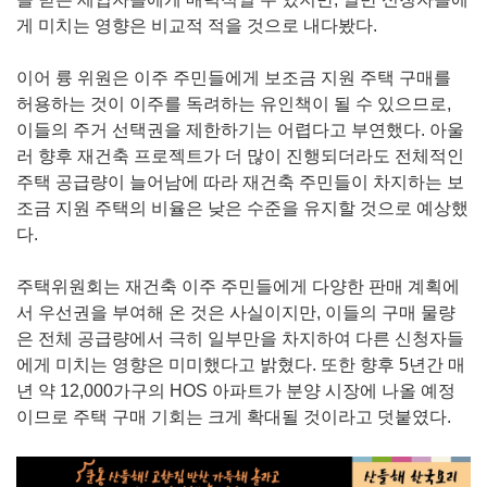
게 미치는 영향은 비교적 적을 것으로 내다봤다.
이어 륭 위원은 이주 주민들에게 보조금 지원 주택 구매를
허용하는 것이 이주를 독려하는 유인책이 될 수 있으므로,
이들의 주거 선택권을 제한하기는 어렵다고 부연했다. 아울
러 향후 재건축 프로젝트가 더 많이 진행되더라도 전체적인
주택 공급량이 늘어남에 따라 재건축 주민들이 차지하는 보
조금 지원 주택의 비율은 낮은 수준을 유지할 것으로 예상했
다.
주택위원회는 재건축 이주 주민들에게 다양한 판매 계획에
서 우선권을 부여해 온 것은 사실이지만, 이들의 구매 물량
은 전체 공급량에서 극히 일부만을 차지하여 다른 신청자들
에게 미치는 영향은 미미했다고 밝혔다. 또한 향후 5년간 매
년 약 12,000가구의 HOS 아파트가 분양 시장에 나올 예정
이므로 주택 구매 기회는 크게 확대될 것이라고 덧붙였다.