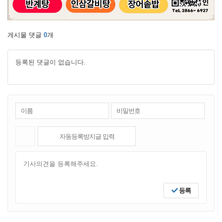
게시물 댓글
0
개
등록된 댓글이 없습니다.
등록