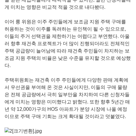
게 미치는 영향은 비교적 적을 것으로 내다봤다.
이어 륭 위원은 이주 주민들에게 보조금 지원 주택 구매를
허용하는 것이 이주를 독려하는 유인책이 될 수 있으므로,
이들의 주거 선택권을 제한하기는 어렵다고 부연했다. 아울
러 향후 재건축 프로젝트가 더 많이 진행되더라도 전체적인
주택 공급량이 늘어남에 따라 재건축 주민들이 차지하는 보
조금 지원 주택의 비율은 낮은 수준을 유지할 것으로 예상했
다.
주택위원회는 재건축 이주 주민들에게 다양한 판매 계획에
서 우선권을 부여해 온 것은 사실이지만, 이들의 구매 물량
은 전체 공급량에서 극히 일부만을 차지하여 다른 신청자들
에게 미치는 영향은 미미했다고 밝혔다. 또한 향후 5년간 매
년 약 12,000가구의 HOS 아파트가 분양 시장에 나올 예정
이므로 주택 구매 기회는 크게 확대될 것이라고 덧붙였다.