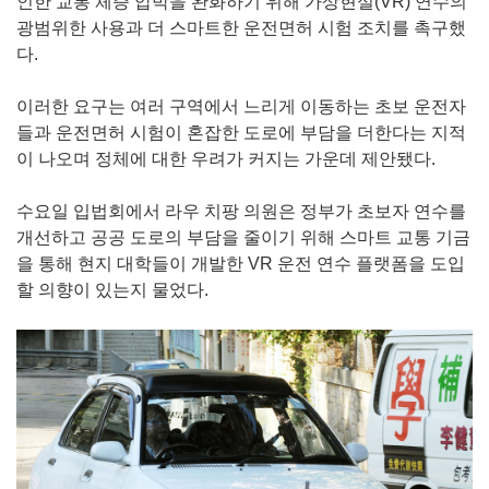
인한 교통 체증 압박을 완화하기 위해 가상현실(VR) 연수의
광범위한 사용과 더 스마트한 운전면허 시험 조치를 촉구했
다.
이러한 요구는 여러 구역에서 느리게 이동하는 초보 운전자
들과 운전면허 시험이 혼잡한 도로에 부담을 더한다는 지적
이 나오며 정체에 대한 우려가 커지는 가운데 제안됐다.
수요일 입법회에서 라우 치팡 의원은 정부가 초보자 연수를
개선하고 공공 도로의 부담을 줄이기 위해 스마트 교통 기금
을 통해 현지 대학들이 개발한 VR 운전 연수 플랫폼을 도입
할 의향이 있는지 물었다.