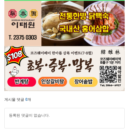
게시물 댓글
0
개
등록된 댓글이 없습니다.