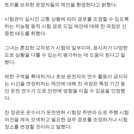
토지를 보유한 운영자들의 제안을 환영한다고 밝혔다.
시험관이 실시간 교통 상황에 따라 경로를 조정할 수 있도록
하는 지능형 동적 시험 경로 도입 제안에 대해 찬 국장은 신
중한 태도를 취했다.
그녀는 혼잡한 교차로가 시험의 일부이며, 응시자가 다양한
도로 상황을 다룰 수 있는지 평가하는 데 도움이 된다고 말
했다.
제한 구역을 확대하거나 초보 운전자의 연수 활동이 금지되
는 시간을 연장하자는 제안에 대해 찬 국장은 특정 기간 동
안 운전 연수가 도로 안전에 영향을 미칠 수 있음을 인정했
다.
찬 장관은 운수서가 운전면허 시험장 주변의 도로 주행 시험
여건을 계속 모색하고 필요한 경우 경로를 조정하거나 시험
장소를 변경할 것이라고 말했다.