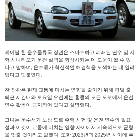
메이블 찬 운수물류국 장관은 스마트하고 폐쇄된 연수 및 시
험 시나리오가 운전 실력을 향상시키는 데 도움이 될 수 있
다고 말하며, 운수署가 혁신적인 해결책을 모색하는 데 열려
있다고 덧붙였다.
찬 장관은 현재 교통에 미치는 영향을 줄이기 위해 평일 출
퇴근 시간대와 토요일 오전에는 홍콩의 모든 도로에서 운전
연수 활동이 금지되어 있다고 설명했다.
그녀는 운수서가 노상 도로 주행 시험 및 운전 연수의 필요
성과 이것이 교통에 미치는 영향 사이에서 지속적으로 균형
을 맞출 것이라고 말했다. 또한 2023년과 2025년 사이에 푸