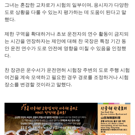
그녀는 혼잡한 교차로가 시험의 일부이며, 응시자가 다양한
도로 상황을 다룰 수 있는지 평가하는 데 도움이 된다고 말
했다.
제한 구역을 확대하거나 초보 운전자의 연수 활동이 금지되
는 시간을 연장하자는 제안에 대해 찬 국장은 특정 기간 동
안 운전 연수가 도로 안전에 영향을 미칠 수 있음을 인정했
다.
찬 장관은 운수서가 운전면허 시험장 주변의 도로 주행 시험
여건을 계속 모색하고 필요한 경우 경로를 조정하거나 시험
장소를 변경할 것이라고 말했다.