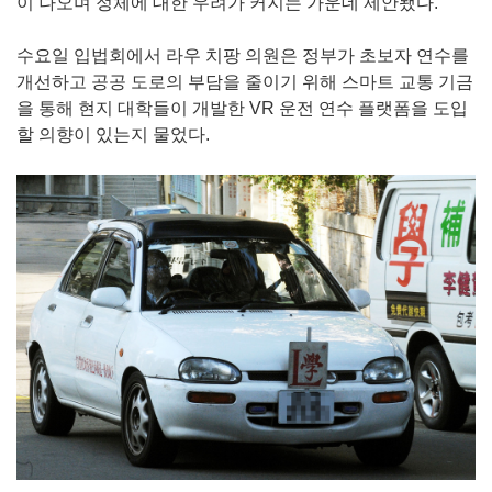
이 나오며 정체에 대한 우려가 커지는 가운데 제안됐다.
수요일 입법회에서 라우 치팡 의원은 정부가 초보자 연수를
개선하고 공공 도로의 부담을 줄이기 위해 스마트 교통 기금
을 통해 현지 대학들이 개발한 VR 운전 연수 플랫폼을 도입
할 의향이 있는지 물었다.