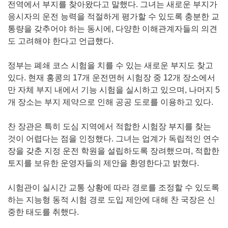
전역에서 부지를 찾아왔다고 말했다. 그녀는 새로운 부지가
응시자의 운전 능력을 적절하게 평가할 수 있도록 충분한 교
통량을 갖추어야 하는 동시에, 다양한 이해관계자들의 의견
도 고려해야 한다고 언급했다.
정부는 폐쇄 코스 시험을 치를 수 있는 새로운 부지도 찾고
있다. 현재 홍콩의 17개 운전면허 시험장 중 12개 장소에서
만 자체 부지 내에서 기능 시험을 실시하고 있으며, 나머지 5
개 장소는 부지 제약으로 인해 공공 도로를 이용하고 있다.
찬 장관은 특히 도심 지역에서 적합한 시험장 부지를 찾는
것이 어렵다는 점을 인정했다. 그녀는 업계가 독립적인 연수
장을 갖춘 지정 운전 학원을 설립하도록 장려했으며, 적합한
토지를 보유한 운영자들의 제안을 환영한다고 밝혔다.
시험관이 실시간 교통 상황에 따라 경로를 조정할 수 있도록
하는 지능형 동적 시험 경로 도입 제안에 대해 찬 국장은 신
중한 태도를 취했다.