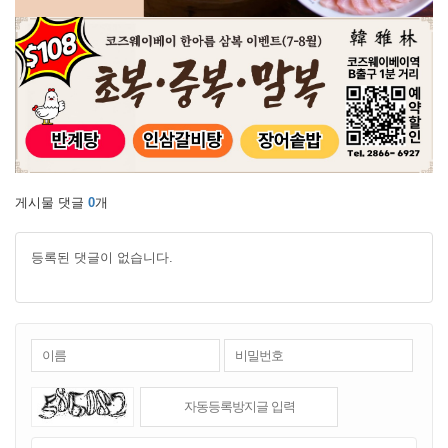
게시물 댓글
0
개
등록된 댓글이 없습니다.