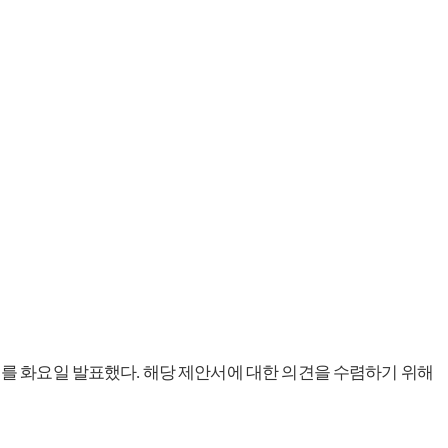
안서를 화요일 발표했다. 해당 제안서에 대한 의견을 수렴하기 위해