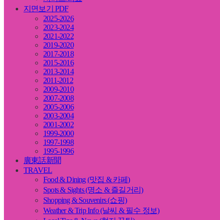
지면보기 PDF
2025-2026
2023-2024
2021-2022
2019-2020
2017-2018
2015-2016
2013-2014
2011-2012
2009-2010
2007-2008
2005-2006
2003-2004
2001-2002
1999-2000
1997-1998
1995-1996
廣東話新聞
TRAVEL
Food & Dining (맛집 & 카페)
Spots & Sights (명소 & 즐길거리)
Shopping & Souvenirs (쇼핑)
Weather & Trip Info (날씨 & 필수 정보)