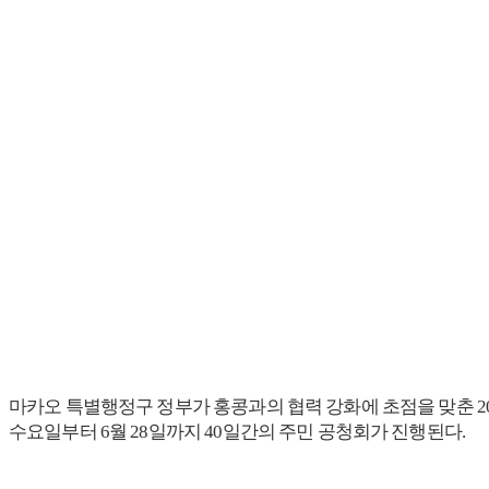
마카오 특별행정구 정부가 홍콩과의 협력 강화에 초점을 맞춘 20
수요일부터 6월 28일까지 40일간의 주민 공청회가 진행된다.