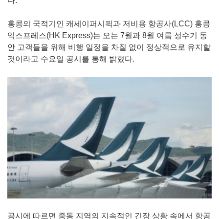
다.
홍콩의 국적기인 캐세이퍼시픽과 저비용 항공사(LCC) 홍콩
익스프레스(HK Express)는 오는 7월과 8월 여름 성수기 동
안 고객들을 위해 비행 일정을 차질 없이 정상적으로 유지할
것이라고 수요일 공시를 통해 밝혔다.
공시에 따르면 중동 지역의 지속적인 긴장 상황 속에서 항공