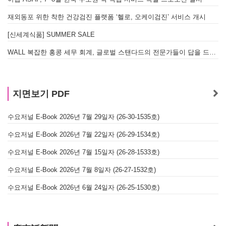
재외동포 위한 착한 건강검진 플랫폼 ‘헬로, 오케이검진’ 서비스 개시
[신세계식품] SUMMER SALE
WALL 복잡한 홍콩 세무 회계, 글로벌 스탠다드의 전문가들이 답을 드립니다! - 법인설립, 회계, 감사
지면보기 PDF
수요저널 E-Book 2026년 7월 29일자 (26-30-1535호)
수요저널 E-Book 2026년 7월 22일자 (26-29-1534호)
수요저널 E-Book 2026년 7월 15일자 (26-28-1533호)
수요저널 E-Book 2026년 7월 8일자 (26-27-1532호)
수요저널 E-Book 2026년 6월 24일자 (26-25-1530호)