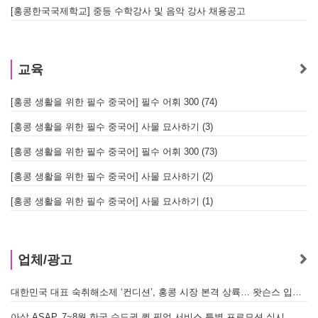
[홍콩한국국제학교] 중등 수학강사 및 음악 강사 채용공고
교육
[홍콩 생활을 위한 필수 중국어] 필수 어휘 300 (74)
[홍콩 생활을 위한 필수 중국어] 사물 묘사하기 (3)
[홍콩 생활을 위한 필수 중국어] 필수 어휘 300 (73)
[홍콩 생활을 위한 필수 중국어] 사물 묘사하기 (2)
[홍콩 생활을 위한 필수 중국어] 사물 묘사하기 (1)
업체/광고
대한민국 대표 숙취해소제 ‘컨디션’, 홍콩 시장 본격 상륙… 왓슨스 입점 기념 할인 행사 진행
아삽 ASAP, 7~8월 한국 수도권 퀵 픽업 서비스 특별 프로모션 실시