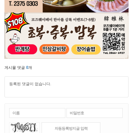
게시물 댓글
0
개
등록된 댓글이 없습니다.