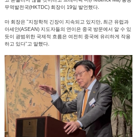
무역발전국(HKTDC) 회장이 19일 발언했다.
마 회장은 "지정학적 긴장이 지속되고 있지만, 최근 유럽과
아세안(ASEAN) 지도자들의 연이은 중국 방문에서 알 수 있
듯이 광범위한 국제적 흐름은 여전히 중국에 유리하게 작용
하고 있다"고 말했다.