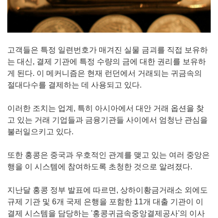
고객들은 특정 일련번호가 매겨진 실물 금괴를 직접 보유하
는 대신, 결제 기관에 특정 수량의 금에 대한 권리를 보유하
게 된다. 이 메커니즘은 현재 런던에서 거래되는 귀금속의
절대다수를 결제하는 데 사용되고 있다.
이러한 조치는 업계, 특히 아시아에서 대안 거래 옵션을 찾
고 있는 거래 기업들과 금융기관들 사이에서 엄청난 관심을
불러일으키고 있다.
또한 홍콩은 중국과 우호적인 관계를 맺고 있는 여러 중앙은
행을 이 시스템에 참여하도록 초청한 것으로 알려졌다.
지난달 홍콩 정부 발표에 따르면, 상하이황금거래소 외에도
규제 기관 및 6개 국제 은행을 포함한 11개 대출 기관이 이
결제 시스템을 담당하는 '홍콩귀금속중앙결제공사'의 이사