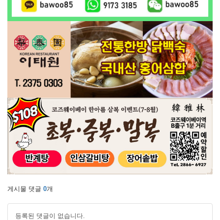
게시물 댓글
0
개
등록된 댓글이 없습니다.