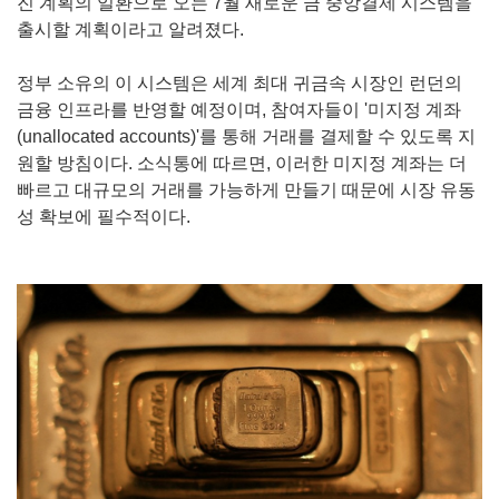
진 계획의 일환으로 오는 7월 새로운 금 중앙결제 시스템을
출시할 계획이라고 알려졌다.
정부 소유의 이 시스템은 세계 최대 귀금속 시장인 런던의
금융 인프라를 반영할 예정이며, 참여자들이 '미지정 계좌
(unallocated accounts)'를 통해 거래를 결제할 수 있도록 지
원할 방침이다. 소식통에 따르면, 이러한 미지정 계좌는 더
빠르고 대규모의 거래를 가능하게 만들기 때문에 시장 유동
성 확보에 필수적이다.