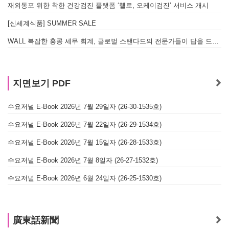
재외동포 위한 착한 건강검진 플랫폼 ‘헬로, 오케이검진’ 서비스 개시
[신세계식품] SUMMER SALE
WALL 복잡한 홍콩 세무 회계, 글로벌 스탠다드의 전문가들이 답을 드립니다! - 법인설립, 회계, 감사
지면보기 PDF
수요저널 E-Book 2026년 7월 29일자 (26-30-1535호)
수요저널 E-Book 2026년 7월 22일자 (26-29-1534호)
수요저널 E-Book 2026년 7월 15일자 (26-28-1533호)
수요저널 E-Book 2026년 7월 8일자 (26-27-1532호)
수요저널 E-Book 2026년 6월 24일자 (26-25-1530호)
廣東話新聞