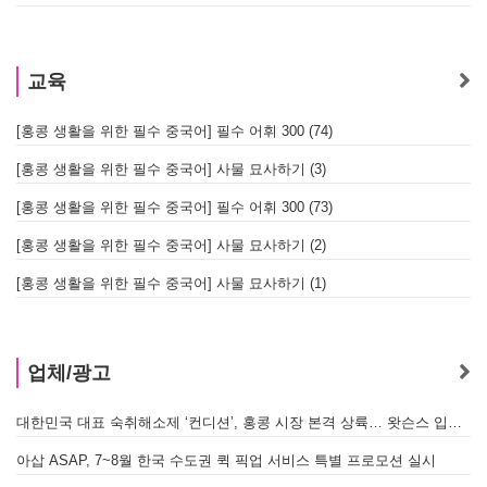
교육
[홍콩 생활을 위한 필수 중국어] 필수 어휘 300 (74)
[홍콩 생활을 위한 필수 중국어] 사물 묘사하기 (3)
[홍콩 생활을 위한 필수 중국어] 필수 어휘 300 (73)
[홍콩 생활을 위한 필수 중국어] 사물 묘사하기 (2)
[홍콩 생활을 위한 필수 중국어] 사물 묘사하기 (1)
업체/광고
대한민국 대표 숙취해소제 ‘컨디션’, 홍콩 시장 본격 상륙… 왓슨스 입점 기념 할인 행사 진행
아삽 ASAP, 7~8월 한국 수도권 퀵 픽업 서비스 특별 프로모션 실시