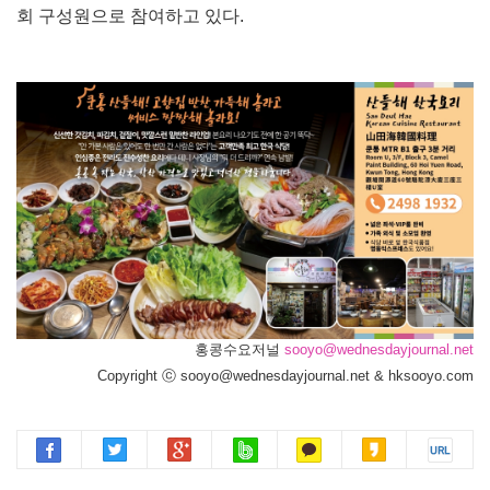
회 구성원으로 참여하고 있다.
홍콩수요저널
sooyo@wednesdayjournal.net
Copyright ⓒ sooyo@wednesdayjournal.net & hksooyo.com