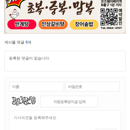
게시물 댓글
0
개
등록된 댓글이 없습니다.