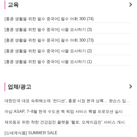
교육
[홍콩 생활을 위한 필수 중국어] 필수 어휘 300 (74)
[홍콩 생활을 위한 필수 중국어] 사물 묘사하기 (3)
[홍콩 생활을 위한 필수 중국어] 필수 어휘 300 (73)
[홍콩 생활을 위한 필수 중국어] 사물 묘사하기 (2)
[홍콩 생활을 위한 필수 중국어] 사물 묘사하기 (1)
업체/광고
대한민국 대표 숙취해소제 ‘컨디션’, 홍콩 시장 본격 상륙… 왓슨스 입점 기념 할인 행사 진행
아삽 ASAP, 7~8월 한국 수도권 퀵 픽업 서비스 특별 프로모션 실시
재외동포 위한 착한 건강검진 플랫폼 ‘헬로, 오케이검진’ 서비스 개시
[신세계식품] SUMMER SALE