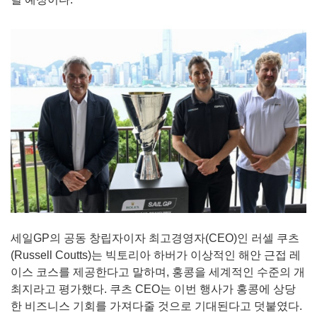
세일GP의 공동 창립자이자 최고경영자(CEO)인 러셀 쿠츠
(Russell Coutts)는 빅토리아 하버가 이상적인 해안 근접 레
이스 코스를 제공한다고 말하며, 홍콩을 세계적인 수준의 개
최지라고 평가했다. 쿠츠 CEO는 이번 행사가 홍콩에 상당
한 비즈니스 기회를 가져다줄 것으로 기대된다고 덧붙였다.