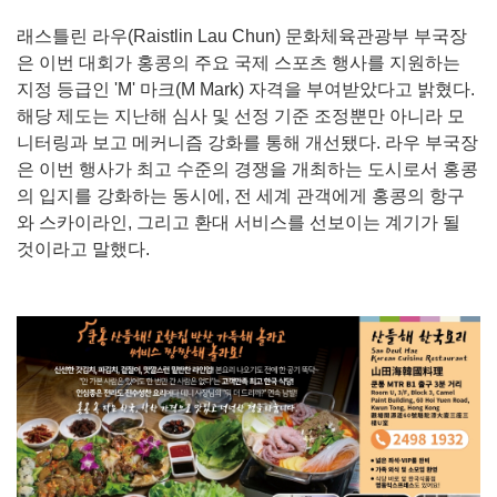
래스틀린 라우(Raistlin Lau Chun) 문화체육관광부 부국장
은 이번 대회가 홍콩의 주요 국제 스포츠 행사를 지원하는
지정 등급인 'M' 마크(M Mark) 자격을 부여받았다고 밝혔다.
해당 제도는 지난해 심사 및 선정 기준 조정뿐만 아니라 모
니터링과 보고 메커니즘 강화를 통해 개선됐다. 라우 부국장
은 이번 행사가 최고 수준의 경쟁을 개최하는 도시로서 홍콩
의 입지를 강화하는 동시에, 전 세계 관객에게 홍콩의 항구
와 스카이라인, 그리고 환대 서비스를 선보이는 계기가 될
것이라고 말했다.