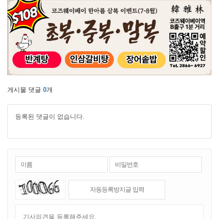
게시물 댓글
0
개
등록된 댓글이 없습니다.