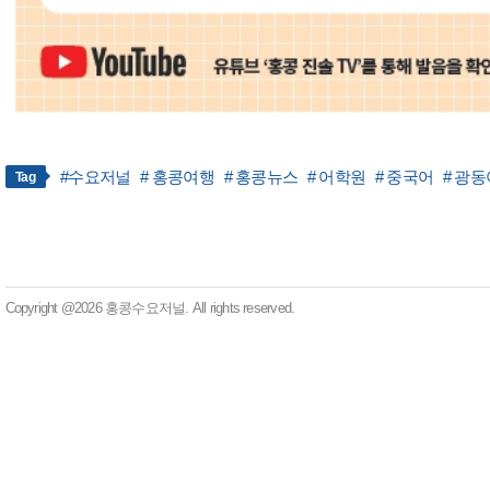
#수요저널
# 홍콩여행
# 홍콩뉴스
# 어학원
# 중국어
# 광동
Tag
Copyright @2026 홍콩수요저널. All rights reserved.