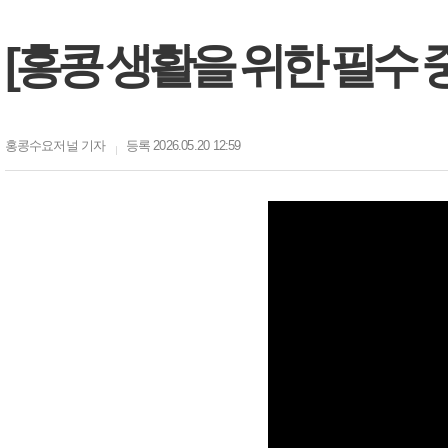
[홍콩 생활을 위한 필수 
홍콩수요저널
기자
등록 2026.05.20 12:59