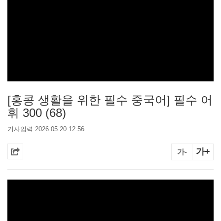
[홍콩 생활을 위한 필수 중국어] 필수 어
휘 300 (68)
기사입력 2026.05.20 12:56
가+
가-