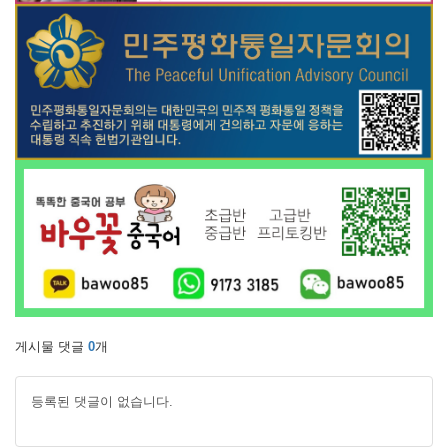
게시물 댓글
0
개
등록된 댓글이 없습니다.