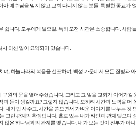
 아마 예수님을 믿지 않고 교회 다니지 않는 분들. 특별한 종교가
우 쉽니다. 모두에게 일요일, 특히 오전 시간은 소중합니다. 사람들
오셔서 하신 일이 요약되어 있습니다.
치며, 하늘나라의 복음을 선포하며, 백성 가운데서 모든 질병과 
 구원의 문을 열어주셨습니다. 그리고 그 일을 교회가 이어가길 
떡과 돈이 생길까요? 그렇지 않습니다. 오히려 시간과 노력을 더
다. 내가 밥 사주고, 시간을 쏟으면서 가벼운 이야기를 나누는 것 
회는 그런 관계의 확장입니다. 홀로 있는 내가 타인과 관계 맺으며
이지 않은 하나님과의 관계를 맺습니다. 내가 보는 것이 전부가 아