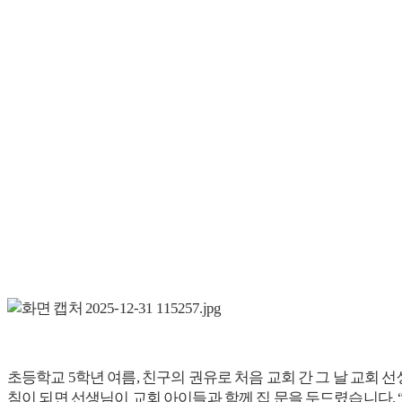
초등학교 5학년 여름, 친구의 권유로 처음 교회 간 그 날 교회 선
침이 되면 선생님이 교회 아이들과 함께 집 문을 두드렸습니다. “