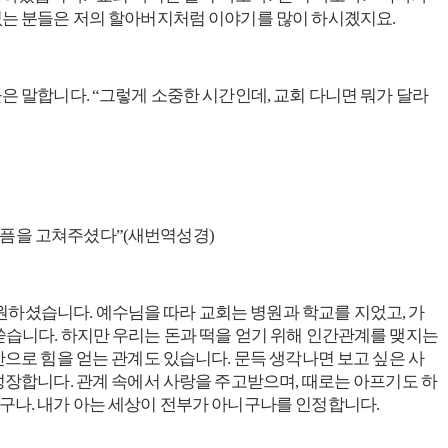
 없는 분들은 저의 할아버지처럼 이야기를 많이 하시곘지요.
은 말합니다. “그렇게 소중한 시간인데, 교회 다니면 뭐가 달라
아픔을 고쳐주셨다”(새번역성경)
원하셨습니다. 예수님을 따라 교회는 병원과 학교를 지었고, 가
 쏟습니다. 하지만 우리는 돈과 떡을 얻기 위해 인간관계를 맺지는
만으로 힘을 얻는 관계도 있습니다. 문득 생각나면 보고 싶은 사
 성장합니다. 관계 속에서 사랑을 주고받으며, 때로는 아프기도 하
니구나. 내가 아는 세상이 전부가 아니구나를 인정합니다.