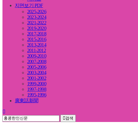
지면보기 PDF
2025-2026
2023-2024
2021-2022
2019-2020
2017-2018
2015-2016
2013-2014
2011-2012
2009-2010
2007-2008
2005-2006
2003-2004
2001-2002
1999-2000
1997-1998
1995-1996
廣東話新聞
검색