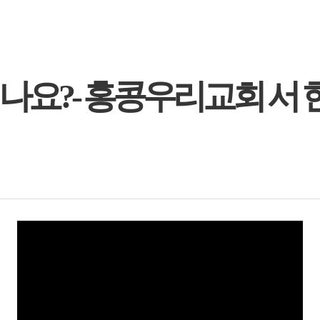
나요?- 홍콩우리교회 서 