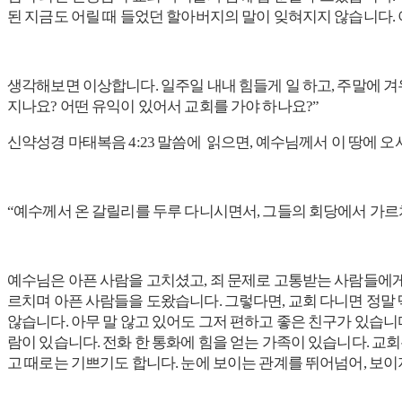
된 지금도 어릴 때 들었던 할아버지의 말이 잊혀지지 않습니다.
생각해보면 이상합니다. 일주일 내내 힘들게 일 하고, 주말에 겨
지나요? 어떤 유익이 있어서 교회를 가야 하나요?”
신약성경 마태복음 4:23 말씀에 읽으면, 예수님께서 이 땅에 
“예수께서 온 갈릴리를 두루 다니시면서, 그들의 회당에서 가르
예수님은 아픈 사람을 고치셨고, 죄 문제로 고통받는 사람들에게
르치며 아픈 사람들을 도왔습니다. 그렇다면, 교회 다니면 정말 
않습니다. 아무 말 않고 있어도 그저 편하고 좋은 친구가 있습니
람이 있습니다. 전화 한 통화에 힘을 얻는 가족이 있습니다. 교
고 때로는 기쁘기도 합니다. 눈에 보이는 관계를 뛰어넘어, 보