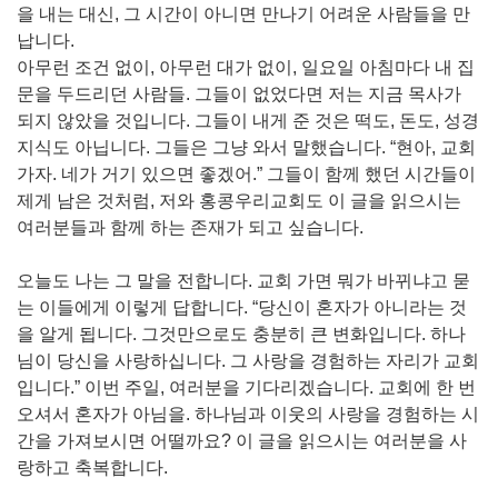
을 내는 대신, 그 시간이 아니면 만나기 어려운 사람들을 만
납니다.
아무런 조건 없이, 아무런 대가 없이, 일요일 아침마다 내 집
문을 두드리던 사람들. 그들이 없었다면 저는 지금 목사가
되지 않았을 것입니다. 그들이 내게 준 것은 떡도, 돈도, 성경
지식도 아닙니다. 그들은 그냥 와서 말했습니다. “현아, 교회
가자. 네가 거기 있으면 좋겠어.” 그들이 함께 했던 시간들이
제게 남은 것처럼, 저와 홍콩우리교회도 이 글을 읽으시는
여러분들과 함께 하는 존재가 되고 싶습니다.
오늘도 나는 그 말을 전합니다. 교회 가면 뭐가 바뀌냐고 묻
는 이들에게 이렇게 답합니다. “당신이 혼자가 아니라는 것
을 알게 됩니다. 그것만으로도 충분히 큰 변화입니다. 하나
님이 당신을 사랑하십니다. 그 사랑을 경험하는 자리가 교회
입니다.” 이번 주일, 여러분을 기다리겠습니다. 교회에 한 번
오셔서 혼자가 아님을. 하나님과 이웃의 사랑을 경험하는 시
간을 가져보시면 어떨까요? 이 글을 읽으시는 여러분을 사
랑하고 축복합니다.