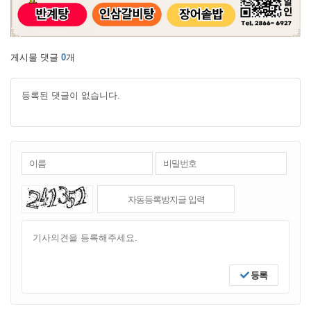
게시물 댓글
0
개
등록된 댓글이 없습니다.
등록