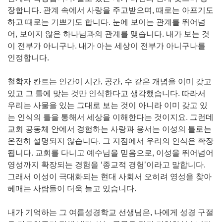
장합니다. 관계 속에서 사랑을 주고받으며, 때로는 아프기도
하고 때로는 기쁘기도 합니다. 눈에 보이는 관계를 뛰어넘
어, 보이지 않은 하나님과의 관계를 맺습니다. 내가 보는 것
이 전부가 아니구나. 내가 아는 세상이 전부가 아니구나를
인정합니다.
철학자 칸트는 인간이 시간, 공간, 수 같은 개념을 이미 갖고
있고 그 틀에 맞는 것만 인식한다고 생각했습니다. 따라서
우리는 사물을 있는 그대로 보는 것이 아니라 이미 갖고 있
는 인식의 틀을 통해서 세상을 이해한다는 것이지요. 그런데
교회 공동체 안에서 경험하는 사랑과 용서는 이성의 틀로는
온전히 설명되지 않습니다. 그 지점에서 우리의 인식은 확장
됩니다. 교회를 다니고 예수님을 믿음으로, 이성을 뛰어넘어
영성까지 확장되는 경험을 ‘종교적 경험’이라고 말합니다.
그래서 이성이 극대화되는 현대 사회서 오히려 영성을 찾아
헤매는 사람들이 더욱 늘고 있습니다.
내가 기억하는 그 여름성경학교 선생님은, 나에게 성경 구절