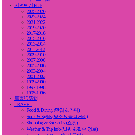
지면보기 PDF
2025-2026
2023-2024
2021-2022
2019-2020
2017-2018
2015-2016
2013-2014
2011-2012
2009-2010
2007-2008
2005-2006
2003-2004
2001-2002
1999-2000
1997-1998
1995-1996
廣東話新聞
TRAVEL
Food & Dining (맛집 & 카페)
Spots & Sights (명소 & 즐길거리)
Shopping & Souvenirs (쇼핑)
Weather & Trip Info (날씨 & 필수 정보)