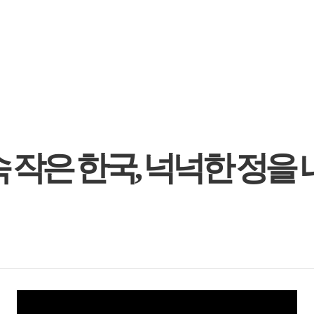
 작은 한국, 넉넉한 정을 