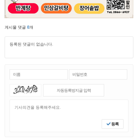
게시물 댓글
0
개
등록된 댓글이 없습니다.
등록