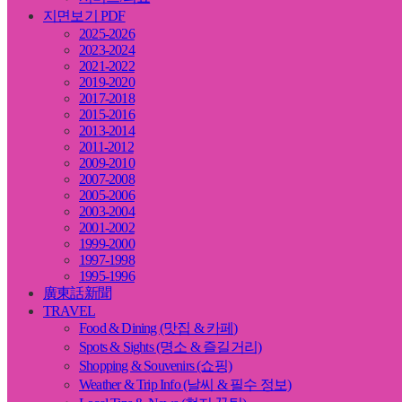
지면보기 PDF
2025-2026
2023-2024
2021-2022
2019-2020
2017-2018
2015-2016
2013-2014
2011-2012
2009-2010
2007-2008
2005-2006
2003-2004
2001-2002
1999-2000
1997-1998
1995-1996
廣東話新聞
TRAVEL
Food & Dining (맛집 & 카페)
Spots & Sights (명소 & 즐길거리)
Shopping & Souvenirs (쇼핑)
Weather & Trip Info (날씨 & 필수 정보)